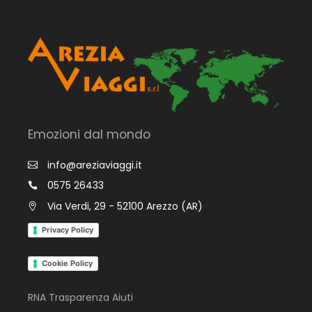
Emozioni dal mondo
info@areziaviaggi.it
0575 26433
Via Verdi, 29 - 52100 Arezzo (AR)
Privacy Policy
Cookie Policy
RNA Trasparenza Aiuti