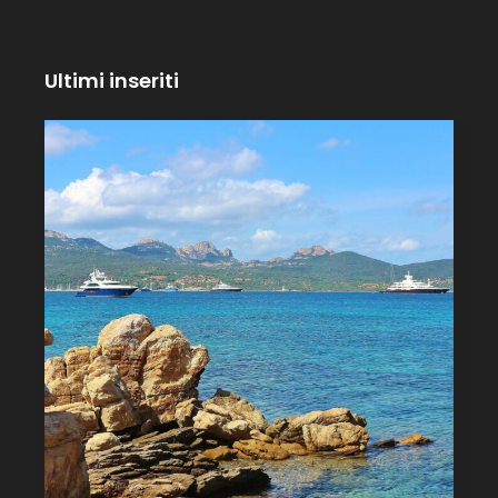
Ultimi inseriti