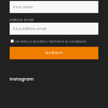
Indirizzo email:
Ho letto e accetto i termini e le condizioni
Instagram