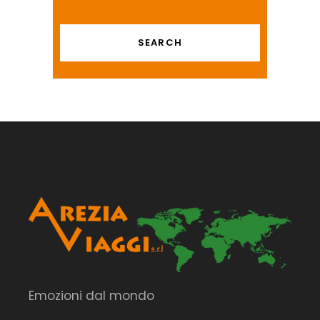
Emozioni dal mondo