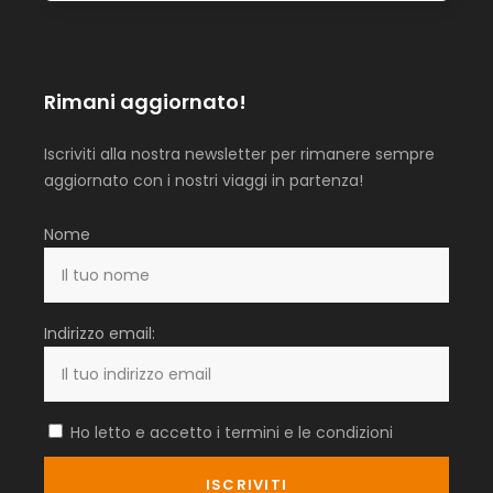
Rimani aggiornato!
Iscriviti alla nostra newsletter per rimanere sempre
aggiornato con i nostri viaggi in partenza!
Nome
Indirizzo email:
Ho letto e accetto i termini e le condizioni