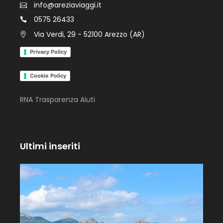
info@areziaviaggi.it
0575 26433
Via Verdi, 29 - 52100 Arezzo (AR)
Privacy Policy
Cookie Policy
RNA Trasparenza Aiuti
Ultimi inseriti