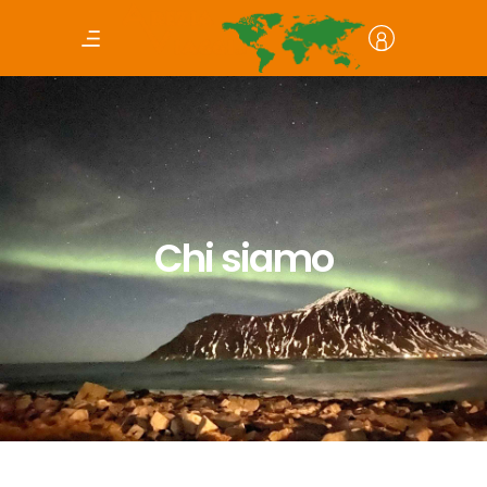
Chi siamo