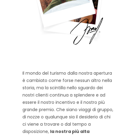
Il mondo del turismo dalla nostra apertura
è cambiato come forse nessun altro nella
storia, ma la scintilla nello sguardo dei
nostri clienti continua a splendere e ad
essere il nostro incentivo e il nostro più
grande premio. Che siano viaggi di gruppo,
di nozze o qualunque sia il desiderio di chi
ci viene a trovare o dal tempo a
disposizione,
la nostra più alta