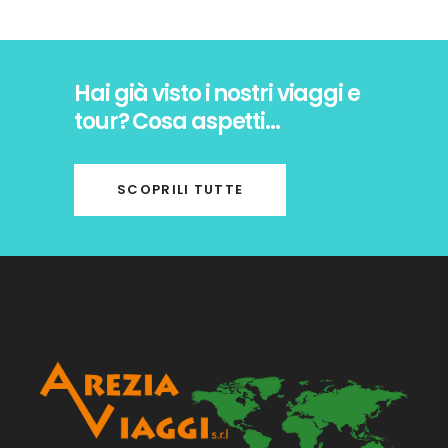
Hai già visto i nostri viaggi e
tour? Cosa aspetti…
SCOPRILI TUTTE