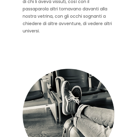
di chi li aveva vissuti, così con il
passaparola altri tornavano davanti alla
nostra vetrina, con gli occhi sognanti a
chiedere di altre avventure, di vedere altri
universi.