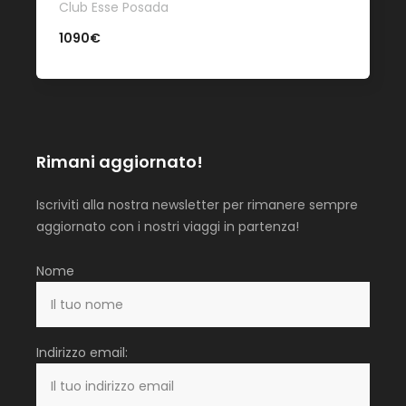
Club Esse Posada
1090€
Rimani aggiornato!
Iscriviti alla nostra newsletter per rimanere sempre
aggiornato con i nostri viaggi in partenza!
Nome
Indirizzo email: