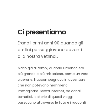
Ci presentiamo
Erano i primi anni 90 quando gli
aretini passeggiavano davanti
alla nostra vetrina...
Mario già ai tempi, quando il mondo era
più grande e più misterioso, come un vero
cicerone, li accompagnava in avventure
che non potevano nemmeno
immaginare. Senza internet, ne canali
tematici, le storie di questi viaggi
passavano attraverso le foto e i racconti