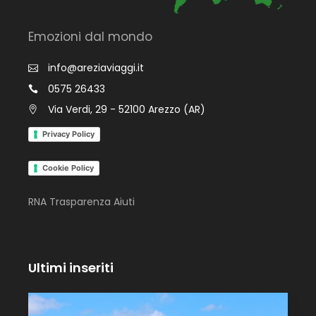
Emozioni dal mondo
info@areziaviaggi.it
0575 26433
Via Verdi, 29 - 52100 Arezzo (AR)
Privacy Policy
Cookie Policy
RNA Trasparenza Aiuti
Ultimi inseriti