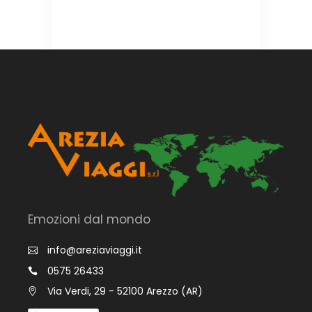
Emozioni dal mondo
info@areziaviaggi.it
0575 26433
Via Verdi, 29 - 52100 Arezzo (AR)