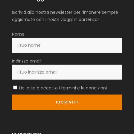
Iscriviti alla nostra newsletter per rimanere sempre
aggiornato con i nostri viaggi in partenza!
Nome
Indirizzo email:
Ho letto e accetto i termini e le condizioni