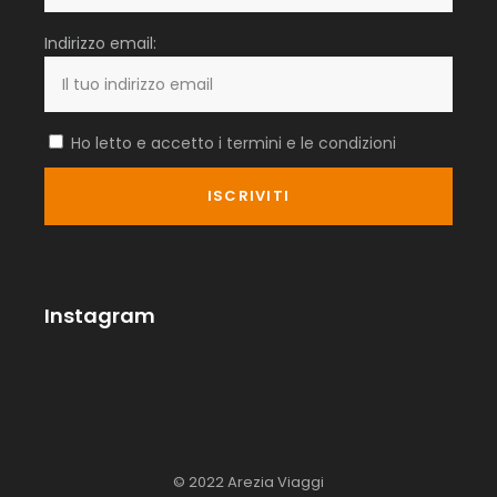
Indirizzo email:
Ho letto e accetto i termini e le condizioni
Instagram
© 2022 Arezia Viaggi