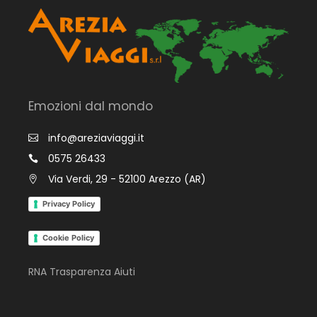
Emozioni dal mondo
info@areziaviaggi.it
0575 26433
Via Verdi, 29 - 52100 Arezzo (AR)
Privacy Policy
Cookie Policy
RNA Trasparenza Aiuti