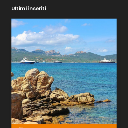
Ultimi inseriti