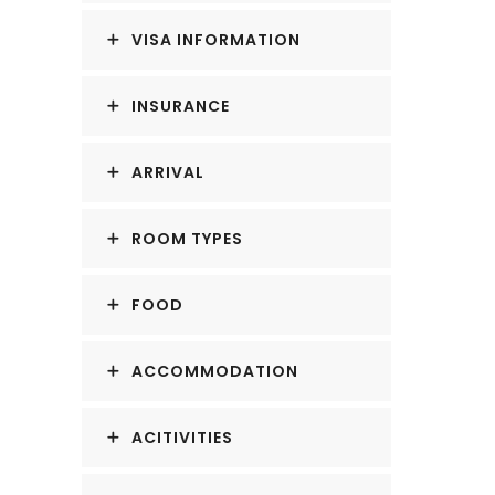
VISA INFORMATION
INSURANCE
ARRIVAL
ROOM TYPES
FOOD
ACCOMMODATION
ACITIVITIES