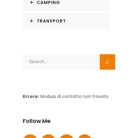
CAMPING
TRANSPORT
Search
for:
Errore:
Modulo di contatto non trovato.
Follow Me