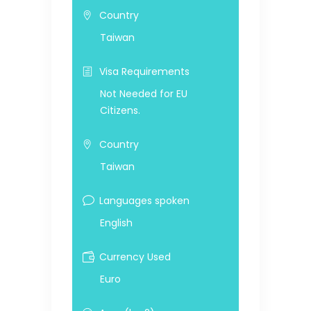
Country
Taiwan
Visa Requirements
Not Needed for EU
Citizens.
Country
Taiwan
Languages spoken
English
Currency Used
Euro