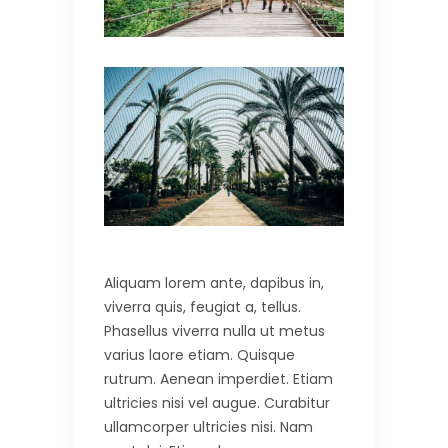
Aliquam lorem ante, dapibus in,
viverra quis, feugiat a, tellus.
Phasellus viverra nulla ut metus
varius laore etiam. Quisque
rutrum. Aenean imperdiet. Etiam
ultricies nisi vel augue. Curabitur
ullamcorper ultricies nisi. Nam