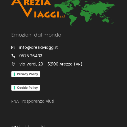
Emozioni dal mondo
info@areziaviaggi.it
0575 26433
Via Verdi, 29 - 52100 Arezzo (AR)
Privacy Policy
Cookie Policy
RNA Trasparenza Aiuti