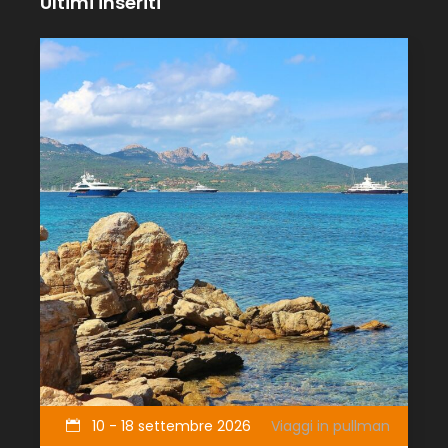
Ultimi inseriti
10 - 18 settembre 2026
Viaggi in pullman