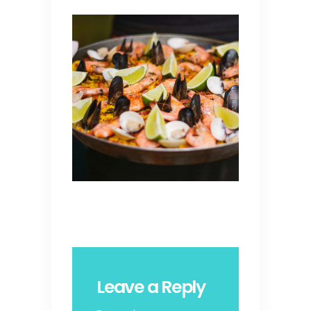
Leave a Reply