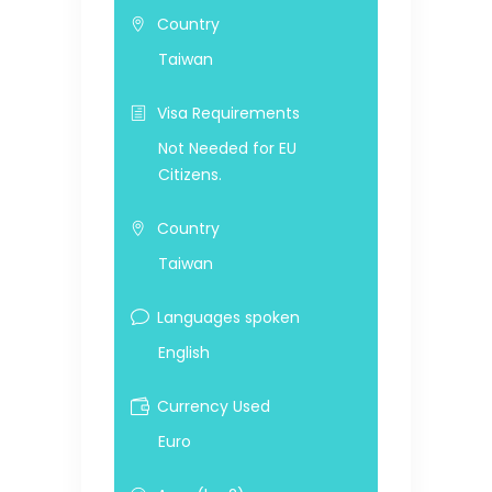
Country
Taiwan
Visa Requirements
Not Needed for EU
Citizens.
Country
Taiwan
Languages spoken
English
Currency Used
Euro