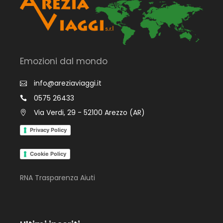
Emozioni dal mondo
info@areziaviaggi.it
0575 26433
Via Verdi, 29 - 52100 Arezzo (AR)
Privacy Policy
Cookie Policy
RNA Trasparenza Aiuti