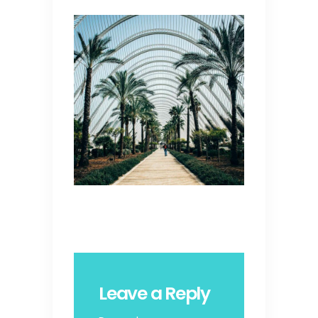
Leave a Reply