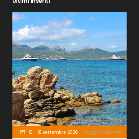
Ultimi inseriti
10 - 18 settembre 2026
Viaggi in pullman