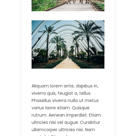
Aliquam lorem ante, dapibus in,
viverra quis, feugiat a, tellus.
Phasellus viverra nulla ut metus
varius laore etiam. Quisque
rutrum. Aenean imperdiet. Etiam
ultricies nisi vel augue. Curabitur
ullamcorper ultricies nisi. Nam